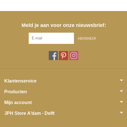
Meld je aan voor onze nieuwsbrief:
ABONNEER
Klantenservice
Producten
Mijn account
JPH Store A'dam - Delft