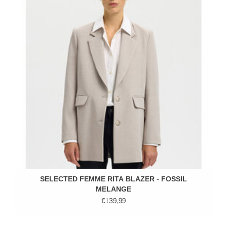
SELECTED FEMME RITA BLAZER - FOSSIL
MELANGE
€139,99