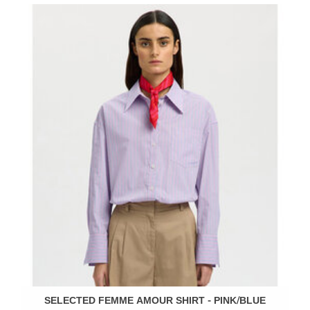
SELECTED FEMME AMOUR SHIRT - PINK/BLUE