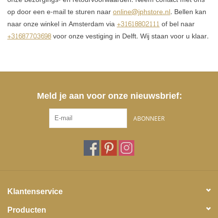
op door een e-mail te sturen naar
online@jphstore.nl
. Bellen kan
naar onze winkel in Amsterdam via
+31618802111
of bel naar
+31687703698
voor onze vestiging in Delft. Wij staan voor u klaar.
Meld je aan voor onze nieuwsbrief:
ABONNEER
Klantenservice
Producten