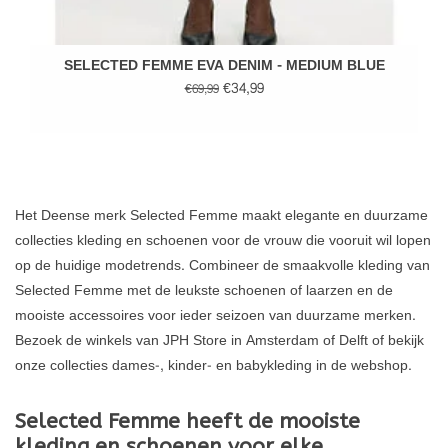
SELECTED FEMME EVA DENIM - MEDIUM BLUE
€34,99
€69,99
Het Deense merk Selected Femme maakt elegante en duurzame
collecties kleding en schoenen voor de vrouw die vooruit wil lopen
op de huidige modetrends. Combineer de smaakvolle kleding van
Selected Femme met de leukste schoenen of laarzen en de
mooiste accessoires voor ieder seizoen van duurzame merken.
Bezoek de winkels van JPH Store in Amsterdam of Delft of bekijk
onze collecties dames-, kinder- en babykleding in de webshop.
Selected Femme heeft de mooiste
kleding en schoenen voor elke