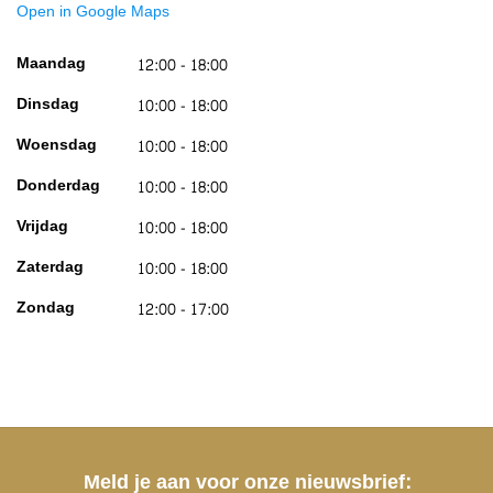
Open in Google Maps
Maandag
12:00 - 18:00
Dinsdag
10:00 - 18:00
Woensdag
10:00 - 18:00
Donderdag
10:00 - 18:00
Vrijdag
10:00 - 18:00
Zaterdag
10:00 - 18:00
Zondag
12:00 - 17:00
Meld je aan voor onze nieuwsbrief: