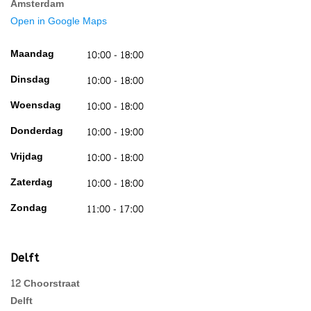
Amsterdam
Open in Google Maps
Maandag
10:00 - 18:00
Dinsdag
10:00 - 18:00
Woensdag
10:00 - 18:00
Donderdag
10:00 - 19:00
Vrijdag
10:00 - 18:00
Zaterdag
10:00 - 18:00
Zondag
11:00 - 17:00
Delft
12 Choorstraat
Delft