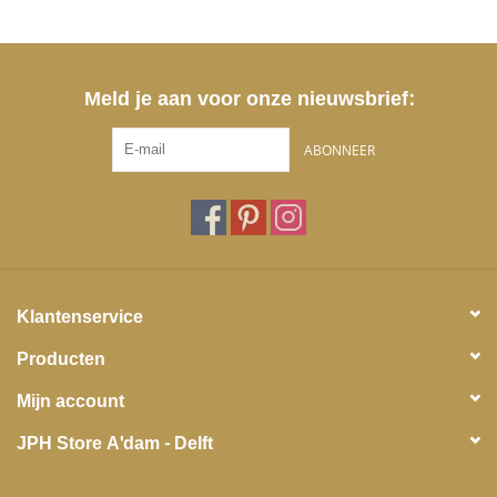
Meld je aan voor onze nieuwsbrief:
ABONNEER
Klantenservice
Producten
Mijn account
JPH Store A'dam - Delft