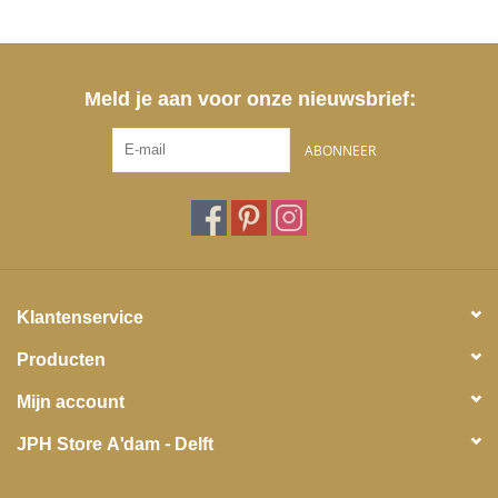
Meld je aan voor onze nieuwsbrief:
ABONNEER
Klantenservice
Producten
Mijn account
JPH Store A'dam - Delft