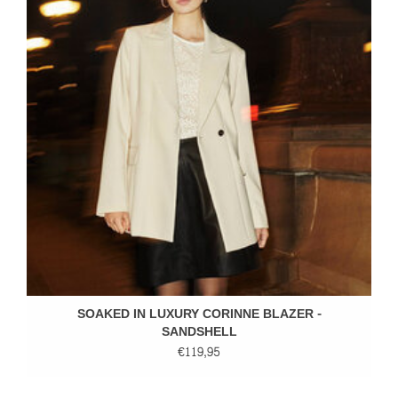
SOAKED IN LUXURY CORINNE BLAZER -
SANDSHELL
€119,95