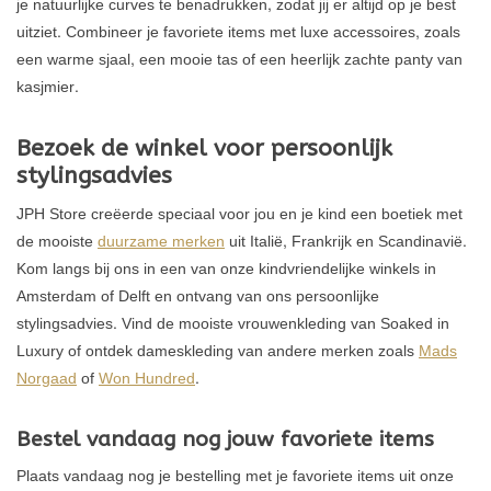
je natuurlijke curves te benadrukken, zodat jij er altijd op je best
uitziet. Combineer je favoriete items met luxe accessoires, zoals
een warme sjaal, een mooie tas of een heerlijk zachte panty van
kasjmier.
Bezoek de winkel voor persoonlijk
stylingsadvies
JPH Store creëerde speciaal voor jou en je kind een boetiek met
de mooiste
duurzame merken
uit Italië, Frankrijk en Scandinavië.
Kom langs bij ons in een van onze kindvriendelijke winkels in
Amsterdam of Delft en ontvang van ons persoonlijke
stylingsadvies. Vind de mooiste vrouwenkleding van Soaked in
Luxury of ontdek dameskleding van andere merken zoals
Mads
Norgaad
of
Won Hundred
.
Bestel vandaag nog jouw favoriete items
Plaats vandaag nog je bestelling met je favoriete items uit onze