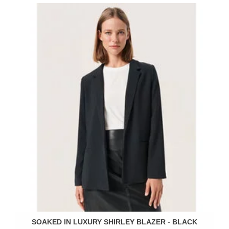
SOAKED IN LUXURY SHIRLEY BLAZER - BLACK