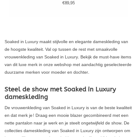
€89,95
Soaked in Luxury maakt stijlvolle en elegante dameskleding van
de hoogste kwaliteit. Val op tussen de rest met smaakvolle
vrouwenkleding van Soaked in Luxury. Bekijk de must-have items
van dit luxe merk in onze webshop met aandachtig geselecteerde
duurzame merken voor moeder en dochter.
Steel de show met Soaked in Luxury
dameskleding
De vrouwenkleding van Soaked in Luxury is van de beste kwaliteit
en dat merk je! Draag een mooie blazer gecombineerd met een
nette pantalon naar je werk en je steelt ongetwijfeld de show. De
collecties dameskleding van Soaked in Luxury zijn ontworpen om