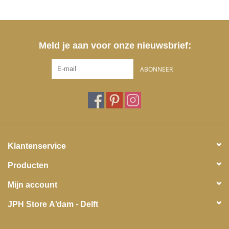
Meld je aan voor onze nieuwsbrief:
ABONNEER
Klantenservice
Producten
Mijn account
JPH Store A'dam - Delft