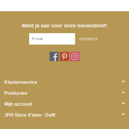
Meld je aan voor onze nieuwsbrief:
ABONNEER
Klantenservice
Producten
Mijn account
JPH Store A'dam - Delft