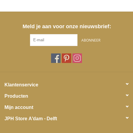
Meld je aan voor onze nieuwsbrief:
ABONNEER
Klantenservice
Producten
Mijn account
JPH Store A'dam - Delft