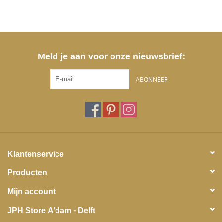
Meld je aan voor onze nieuwsbrief:
ABONNEER
Klantenservice
Producten
Mijn account
JPH Store A'dam - Delft