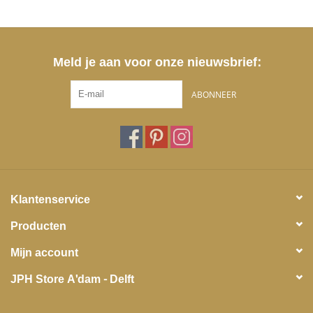
Meld je aan voor onze nieuwsbrief:
ABONNEER
Klantenservice
Producten
Mijn account
JPH Store A'dam - Delft