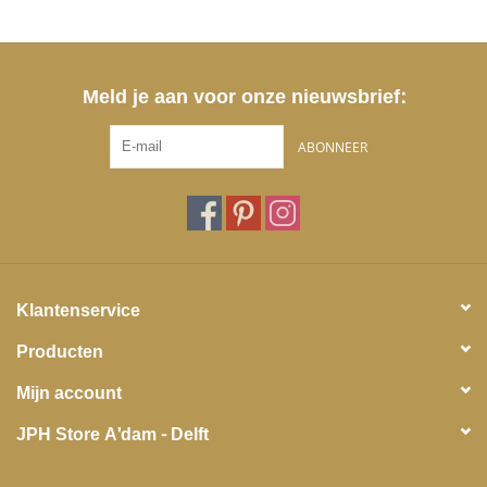
Meld je aan voor onze nieuwsbrief:
ABONNEER
Klantenservice
Producten
Mijn account
JPH Store A'dam - Delft