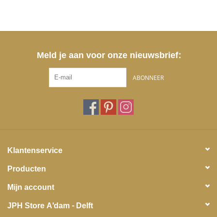
Meld je aan voor onze nieuwsbrief:
ABONNEER
Klantenservice
Producten
Mijn account
JPH Store A'dam - Delft