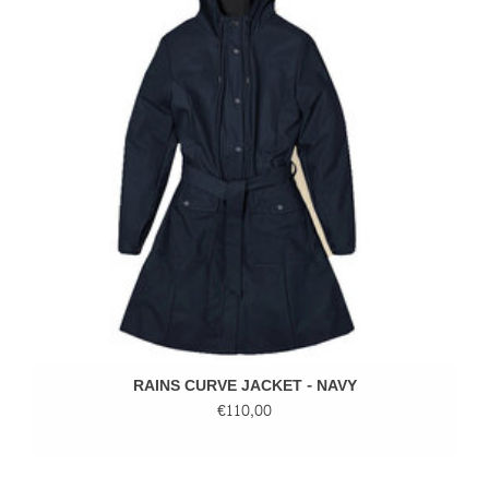
RAINS CURVE JACKET - NAVY
€110,00