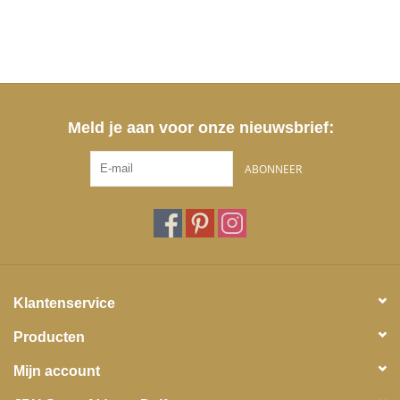
Meld je aan voor onze nieuwsbrief:
ABONNEER
Klantenservice
Producten
Mijn account