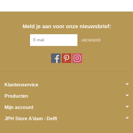
Meld je aan voor onze nieuwsbrief:
ABONNEER
Klantenservice
Producten
Mijn account
JPH Store A'dam - Delft