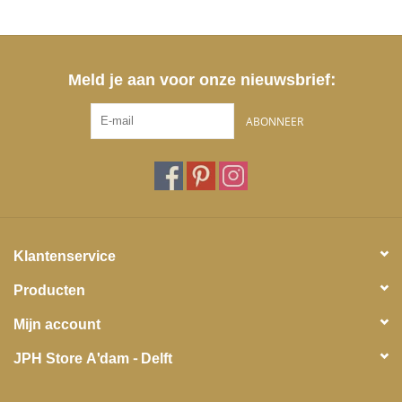
Meld je aan voor onze nieuwsbrief:
ABONNEER
Klantenservice
Producten
Mijn account
JPH Store A'dam - Delft