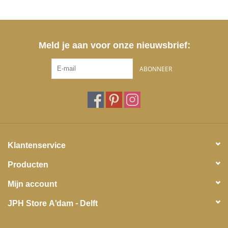
Meld je aan voor onze nieuwsbrief:
ABONNEER
Klantenservice
Producten
Mijn account
JPH Store A'dam - Delft