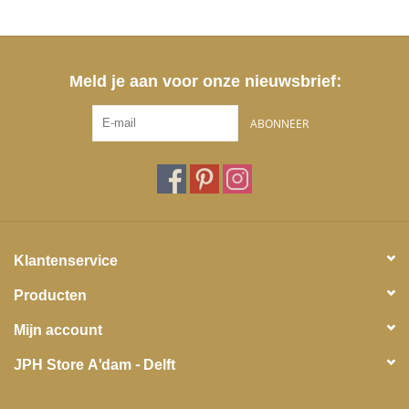
Meld je aan voor onze nieuwsbrief:
ABONNEER
Klantenservice
Producten
Mijn account
JPH Store A'dam - Delft