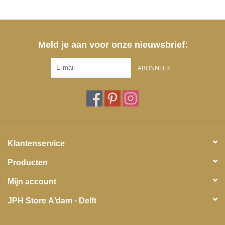
Meld je aan voor onze nieuwsbrief:
ABONNEER
Klantenservice
Producten
Mijn account
JPH Store A'dam - Delft