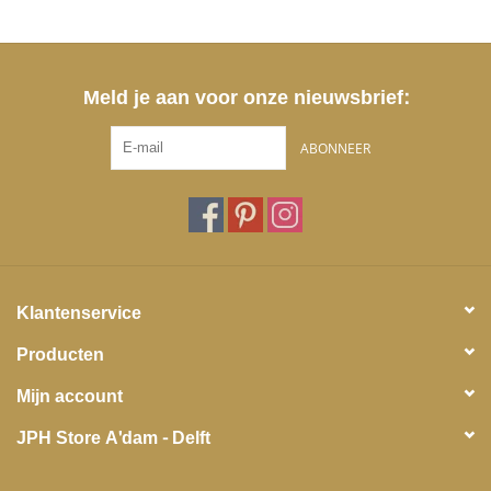
Meld je aan voor onze nieuwsbrief:
ABONNEER
Klantenservice
Producten
Mijn account
JPH Store A'dam - Delft