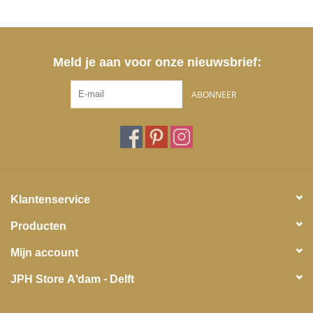
Meld je aan voor onze nieuwsbrief:
ABONNEER
Klantenservice
Producten
Mijn account
JPH Store A'dam - Delft