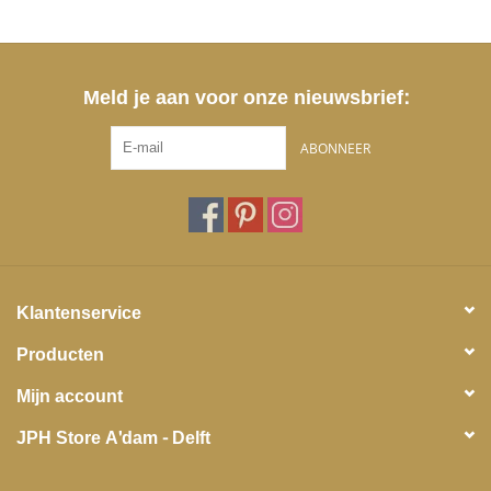
Meld je aan voor onze nieuwsbrief:
ABONNEER
Klantenservice
Producten
Mijn account
JPH Store A'dam - Delft