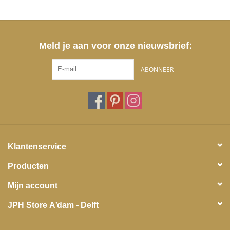
Meld je aan voor onze nieuwsbrief:
ABONNEER
Klantenservice
Producten
Mijn account
JPH Store A'dam - Delft