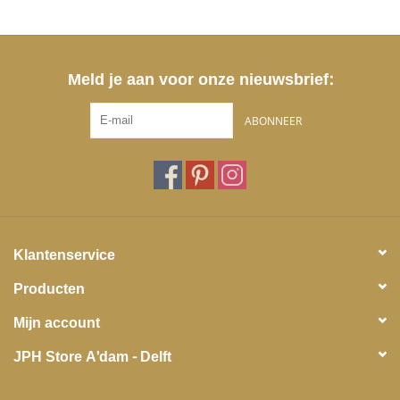
Meld je aan voor onze nieuwsbrief:
ABONNEER
Klantenservice
Producten
Mijn account
JPH Store A'dam - Delft