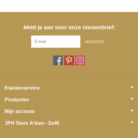
Meld je aan voor onze nieuwsbrief:
ABONNEER
Klantenservice
Producten
Mijn account
JPH Store A'dam - Delft