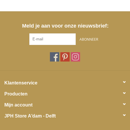
Meld je aan voor onze nieuwsbrief:
ABONNEER
Klantenservice
Producten
Mijn account
JPH Store A'dam - Delft