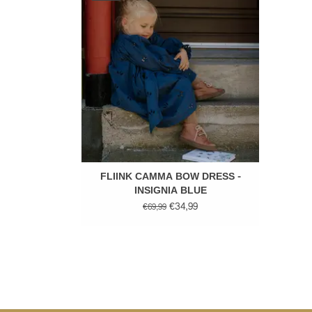
FLIINK CAMMA BOW DRESS -
INSIGNIA BLUE
€34,99
€69,99