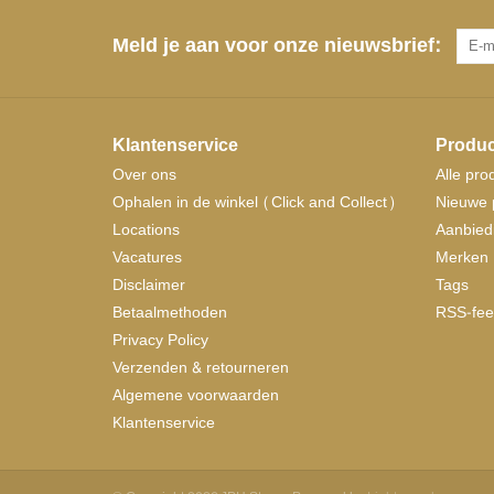
Meld je aan voor onze nieuwsbrief:
Klantenservice
Produc
Over ons
Alle pro
Ophalen in de winkel (Click and Collect)
Nieuwe 
Locations
Aanbied
Vacatures
Merken
Disclaimer
Tags
Betaalmethoden
RSS-fee
Privacy Policy
Verzenden & retourneren
Algemene voorwaarden
Klantenservice