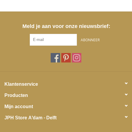
Meld je aan voor onze nieuwsbrief:
ABONNEER
Klantenservice
Producten
Mijn account
JPH Store A'dam - Delft