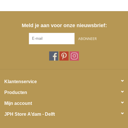
Meld je aan voor onze nieuwsbrief:
ABONNEER
Klantenservice
Producten
Mijn account
JPH Store A'dam - Delft