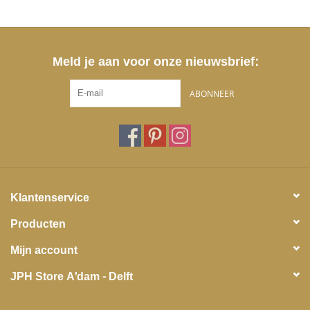
Meld je aan voor onze nieuwsbrief:
ABONNEER
Klantenservice
Producten
Mijn account
JPH Store A'dam - Delft