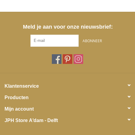
Meld je aan voor onze nieuwsbrief:
ABONNEER
Klantenservice
Producten
Mijn account
JPH Store A'dam - Delft