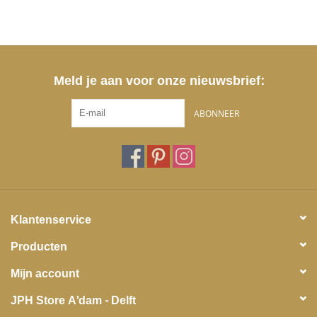
Meld je aan voor onze nieuwsbrief:
ABONNEER
Klantenservice
Producten
Mijn account
JPH Store A'dam - Delft