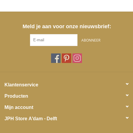
Meld je aan voor onze nieuwsbrief:
ABONNEER
Klantenservice
Producten
Mijn account
JPH Store A'dam - Delft