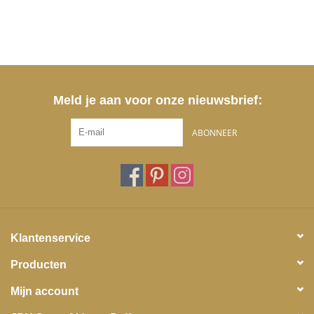
Meld je aan voor onze nieuwsbrief:
ABONNEER
Klantenservice
Producten
Mijn account