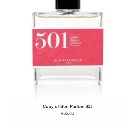
Copy of Bon Parfum 801
€65,00