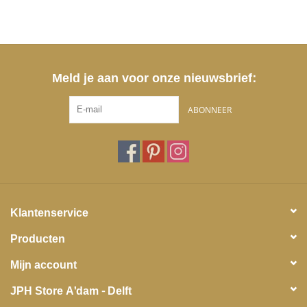
Meld je aan voor onze nieuwsbrief:
ABONNEER
Klantenservice
Producten
Mijn account
JPH Store A'dam - Delft