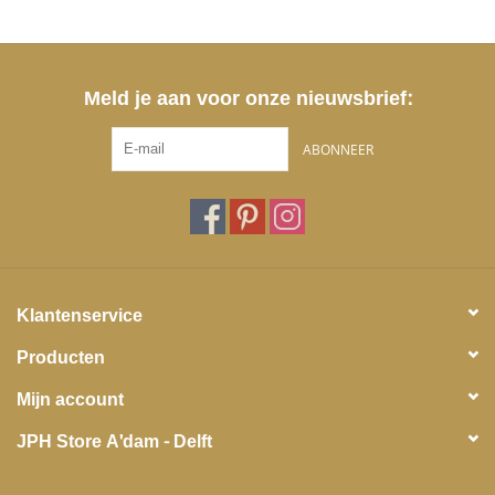
Meld je aan voor onze nieuwsbrief:
ABONNEER
Klantenservice
Producten
Mijn account
JPH Store A'dam - Delft