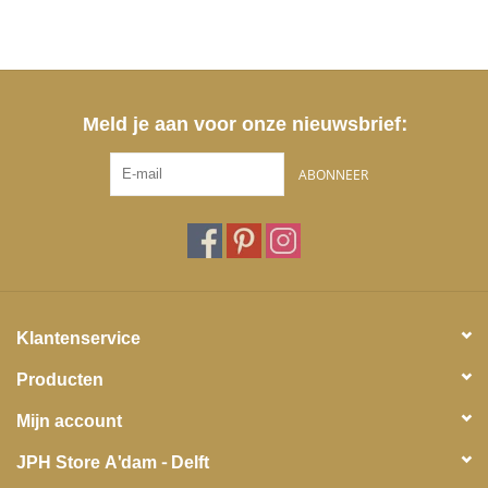
Meld je aan voor onze nieuwsbrief:
ABONNEER
Klantenservice
Producten
Mijn account
JPH Store A'dam - Delft