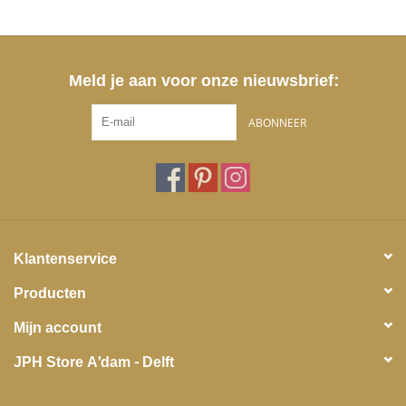
Meld je aan voor onze nieuwsbrief:
ABONNEER
Klantenservice
Producten
Mijn account
JPH Store A'dam - Delft