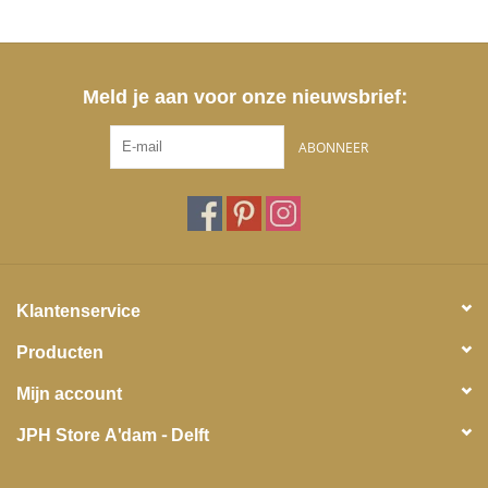
Meld je aan voor onze nieuwsbrief:
ABONNEER
Klantenservice
Producten
Mijn account
JPH Store A'dam - Delft