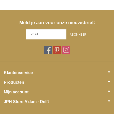
Meld je aan voor onze nieuwsbrief:
ABONNEER
Klantenservice
Producten
Mijn account
JPH Store A'dam - Delft