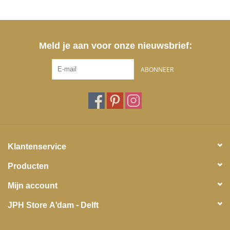
Meld je aan voor onze nieuwsbrief:
ABONNEER
Klantenservice
Producten
Mijn account
JPH Store A'dam - Delft