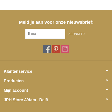
Meld je aan voor onze nieuwsbrief:
ABONNEER
Klantenservice
Producten
Mijn account
JPH Store A'dam - Delft