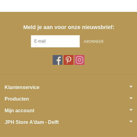
Meld je aan voor onze nieuwsbrief:
ABONNEER
Klantenservice
Producten
Mijn account
JPH Store A'dam - Delft