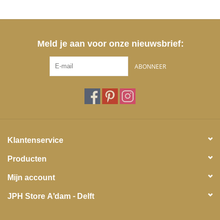
Meld je aan voor onze nieuwsbrief:
ABONNEER
Klantenservice
Producten
Mijn account
JPH Store A'dam - Delft