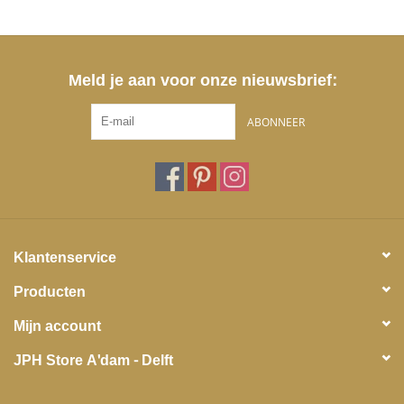
Meld je aan voor onze nieuwsbrief:
ABONNEER
Klantenservice
Producten
Mijn account
JPH Store A'dam - Delft