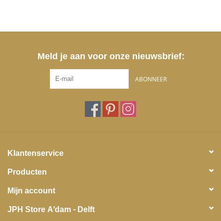
Meld je aan voor onze nieuwsbrief:
ABONNEER
Klantenservice
Producten
Mijn account
JPH Store A'dam - Delft