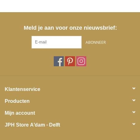
Meld je aan voor onze nieuwsbrief:
ABONNEER
Klantenservice
Producten
Mijn account
JPH Store A'dam - Delft