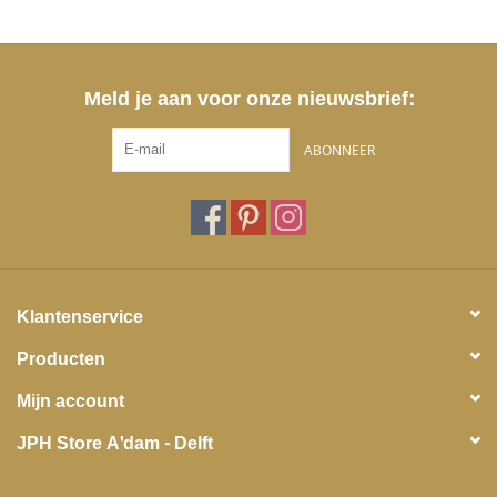
Meld je aan voor onze nieuwsbrief:
ABONNEER
Klantenservice
Producten
Mijn account
JPH Store A'dam - Delft