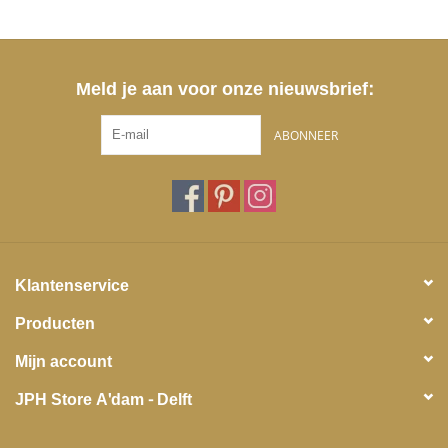
Meld je aan voor onze nieuwsbrief:
ABONNEER
Klantenservice
Producten
Mijn account
JPH Store A'dam - Delft