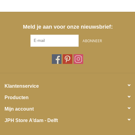
Meld je aan voor onze nieuwsbrief:
ABONNEER
Klantenservice
Producten
Mijn account
JPH Store A'dam - Delft